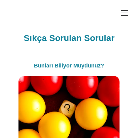
Sıkça Sorulan Sorular
Bunları Biliyor Muydunuz?