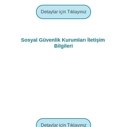
Detaylar için Tıklayınız
Sosyal Güvenlik Kurumları İletişim 
Bilgileri
Detaylar için Tıklayınız