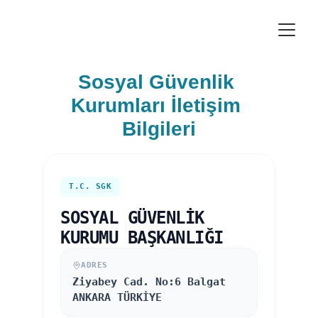
Sosyal Güvenlik 
Kurumları İletişim 
Bilgileri