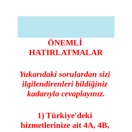
ÖNEMLİ 
HATIRLATMALAR
Yukarıdaki sorulardan sizi 
ilgilendirenleri bildiğiniz 
kadarıyla cevaplayınız.
1) Türkiye'deki 
hizmetlerinize ait 4A, 4B, 