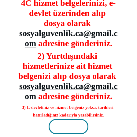
4C hizmet belgelerinizi, e-
devlet üzerinden alıp 
dosya olarak 
sosyalguvenlik.ca@gmail.c
om
 adresine gönderiniz.
2) Yurtdışındaki 
hizmetlerinize ait hizmet 
belgenizi alıp dosya olarak 
sosyalguvenlik.ca@gmail.c
om
 adresine gönderiniz.
3) E-devletiniz ve hizmet belgeniz yoksa, tarihleri 
hatırladığınız kadarıyla yazabilirsiniz.
Button